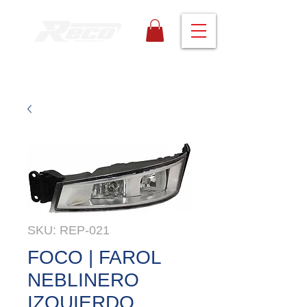
SKU: REP-021
FOCO | FAROL
NEBLINERO
IZQUIERDO