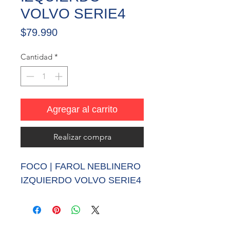
VOLVO SERIE4
Precio
$79.990
Cantidad
*
Agregar al carrito
Realizar compra
FOCO | FAROL NEBLINERO
IZQUIERDO VOLVO SERIE4