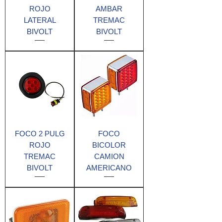
ROJO
AMBAR
LATERAL
TREMAC
BIVOLT
BIVOLT
FOCO 2 PULG
FOCO
ROJO
BICOLOR
TREMAC
CAMION
BIVOLT
AMERICANO