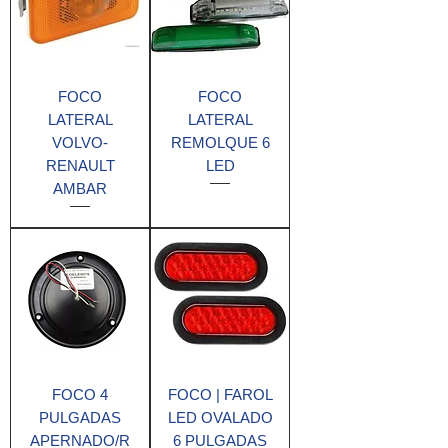
FOCO
FOCO
LATERAL
LATERAL
VOLVO-
REMOLQUE 6
RENAULT
LED
AMBAR
FOCO 4
FOCO | FAROL
PULGADAS
LED OVALADO
APERNADO/R
6 PULGADAS