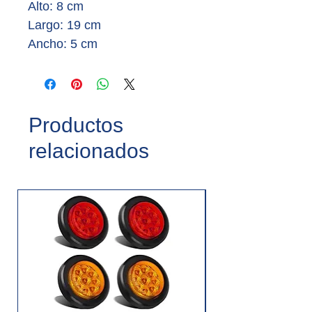
Alto:
8 cm
Largo: 19
cm
Ancho:
5 cm
Productos
relacionados