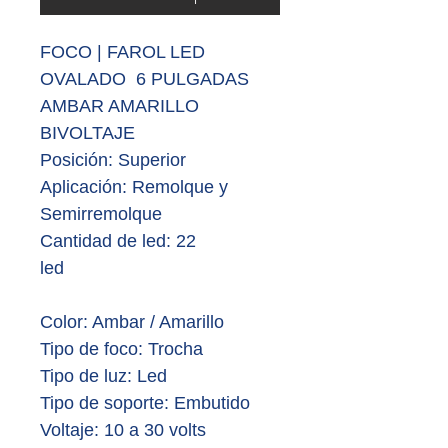
FOCO | FAROL LED
OVALADO 6 PULGADAS
AMBAR AMARILLO
BIVOLTAJE
Posición:
Superior
Aplicación:
Remolque y
Semirremolque
Cantidad de led:
22
led
Color: Ambar / Amarillo
Tipo de foco:
Trocha
Tipo de luz:
Led
Tipo de soporte:
Embutido
Voltaje:
10 a 30 volts