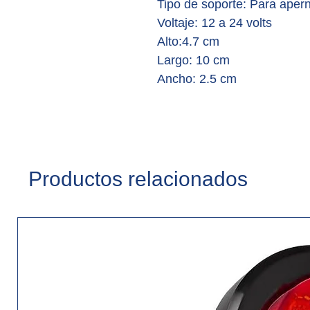
Tipo de soporte:
Para aper
Voltaje:
12 a 24 volts
Alto:
4.7 cm
Largo:
10 cm
Ancho:
2.5 cm
Productos relacionados