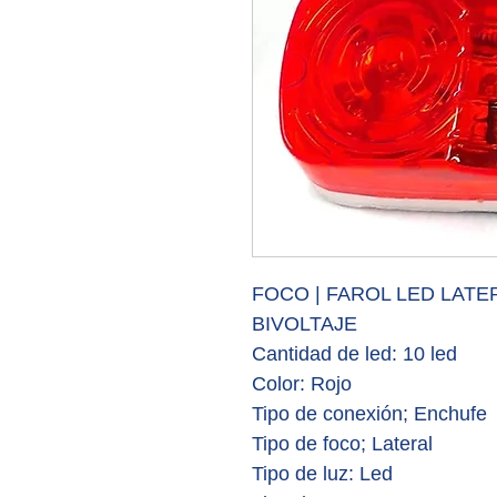
FOCO | FAROL LED LAT
BIVOLTAJE
Cantidad de led:
10 led
Color: Rojo
Tipo de conexión; Enchufe
Tipo de foco;
Lateral
Tipo de luz:
Led